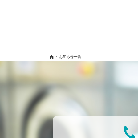
ホーム
お知らせ一覧