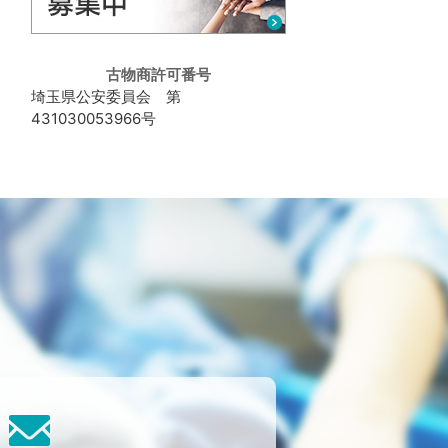
古物商許可番号
埼玉県公安委員会 第
431030053966号