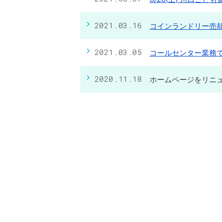
2021.03.16
コインランドリー売
2021.03.05
コールセンター業務で
2020.11.18
ホームページをリニ