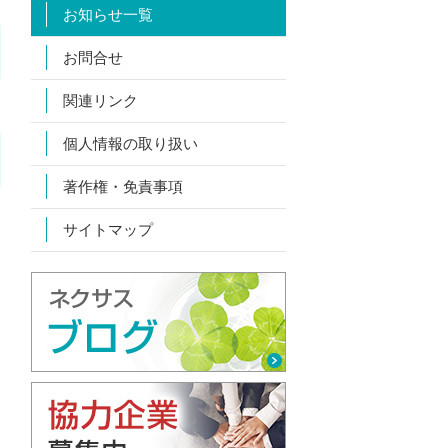
お知らせ一覧
お問合せ
関連リンク
個人情報の取り扱い
著作権・免責事項
サイトマップ