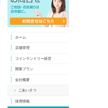
ホーム
店舗管理
コインランドリー経営
開業プラン
会社概要
ごあいさつ
採用情報