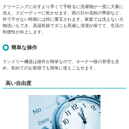
クリーニングに出すより早くて手軽るに洗濯物が一度に大量に
洗え、スピーディーに乾かせます。雨の日や花粉の季節など、
外で干せない時期には特に重宝されます。家庭では洗えない大
物洗いもでき、高温乾燥でダニも死滅し清潔が保てて、生活の
利便性が向上します。
簡単な操作
ランドリー機器は操作が簡単なので、オーナー様の管理も含
め、初めてのお客様でも簡単に使えこなせます。
高い自由度