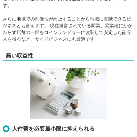
す。
さらに地域での利便性が向上することから地域に貢献できるビ
ジネスとも言えます。 現在経営されている同業、異業種にかか
わらず店舗の一部をコインランドリーに改装して安定した副収
入を得るなど、サイドビジネスにも最適です。
高い収益性
人件費を必要最小限に抑えられる