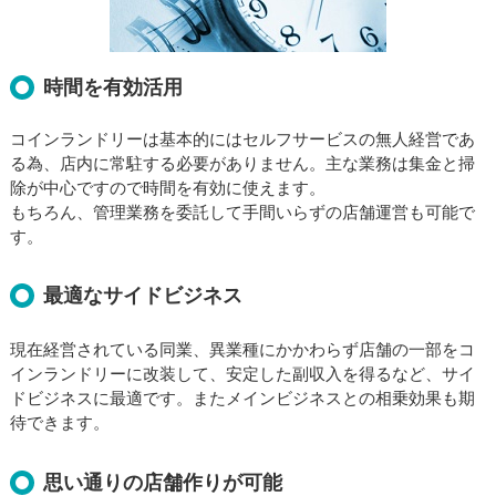
時間を有効活用
コインランドリーは基本的にはセルフサービスの無人経営であ
る為、店内に常駐する必要がありません。主な業務は集金と掃
除が中心ですので時間を有効に使えます。
もちろん、管理業務を委託して手間いらずの店舗運営も可能で
す。
最適なサイドビジネス
現在経営されている同業、異業種にかかわらず店舗の一部をコ
インランドリーに改装して、安定した副収入を得るなど、サイ
ドビジネスに最適です。またメインビジネスとの相乗効果も期
待できます。
思い通りの店舗作りが可能