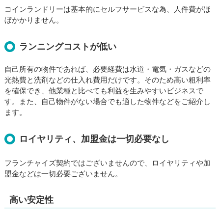
コインランドリーは基本的にセルフサービスな為、人件費がほ
ぼかかりません。
ランニングコストが低い
自己所有の物件であれば、必要経費は水道・電気・ガスなどの
光熱費と洗剤などの仕入れ費用だけです。そのため高い粗利率
を確保でき、他業種と比べても利益を生みやすいビジネスで
す。また、自己物件がない場合でも適した物件などをご紹介し
ます。
ロイヤリティ、加盟金は一切必要なし
フランチャイズ契約ではございませんので、ロイヤリティや加
盟金などは一切必要ございません。
高い安定性