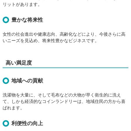
リットがあります。
豊かな将来性
女性の社会進出や健康志向、高齢化などにより、今後さらに高
いニーズを見込め、将来性豊かなビジネスです。
高い満足度
地域への貢献
洗濯物を大量に、そして毛布などの大物が早く衛生的に洗え
て、しかも経済的なコインランドリーは、地域住民の方から喜
ばれます。
利便性の向上