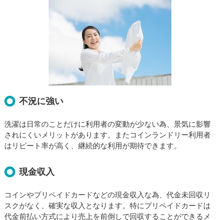
不況に強い
洗濯は日常のことだけに利用者の変動が少ない為、景気に影響
されにくいメリットがあります。またコインランドリー利用者
はリピート率が高く、継続的な利用が期待できます。
現金収入
コインやプリペイドカードなどの現金収入な為、代金未回収リ
スクがなく、確実な収入となります。特にプリペイドカードは
代金前払い方式により売上を前倒しで回収することができるメ