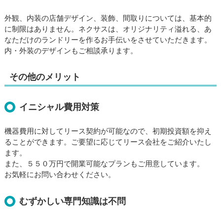
外観、内装の店舗デザイン、装飾、間取りについては、基本的
に制限はありません。ネクサスは、オリジナリティ溢れる、あ
なただけのランドリーを作るお手伝いをさせていただきます。
内・外装のデザインもご相談承ります。
その他のメリット
イニシャル費用対策
機器費用に対してリース契約が可能なので、初期投資額を抑え
ることができます。ご要望に応じてリース会社をご紹介いたし
ます。
また、５５０万円で開業可能なプランもご用意しています。
お気軽にお問い合わせください。
むずかしい専門知識は不問