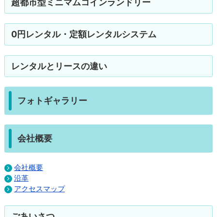
超都市型ミニマムコインランドリー
0円レンタル・定額レンタルシステム
レンタルとリースの違い
フォトギャラリー
会社概要
会社概要
沿革
アクセスマップ
ごあいさつ