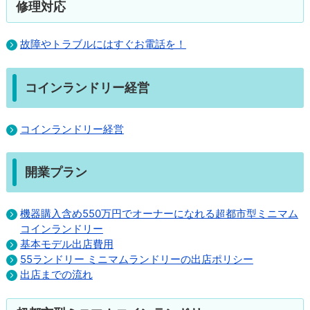
修理対応
故障やトラブルにはすぐお電話を！
コインランドリー経営
コインランドリー経営
開業プラン
機器購入含め550万円でオーナーになれる超都市型ミニマム
コインランドリー
基本モデル出店費⽤
55ランドリー ミニマムランドリーの出店ポリシー
出店までの流れ