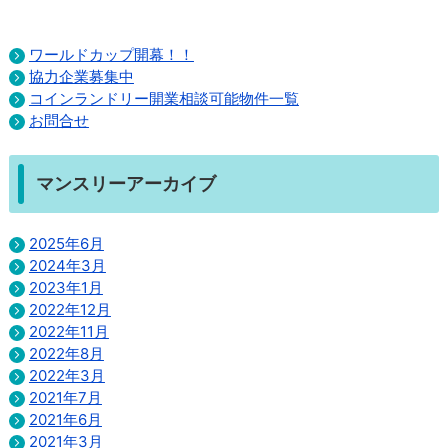
ワールドカップ開幕！！
協力企業募集中
コインランドリー開業相談可能物件一覧
お問合せ
マンスリーアーカイブ
2025年6月
2024年3月
2023年1月
2022年12月
2022年11月
2022年8月
2022年3月
2021年7月
2021年6月
2021年3月