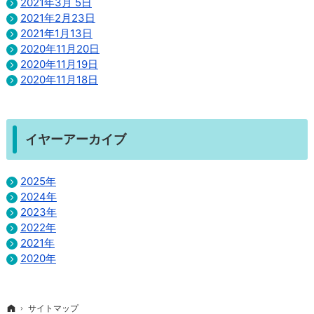
2021年3月 5日
2021年2月23日
2021年1月13日
2020年11月20日
2020年11月19日
2020年11月18日
イヤーアーカイブ
2025年
2024年
2023年
2022年
2021年
2020年
ホーム
サイトマップ