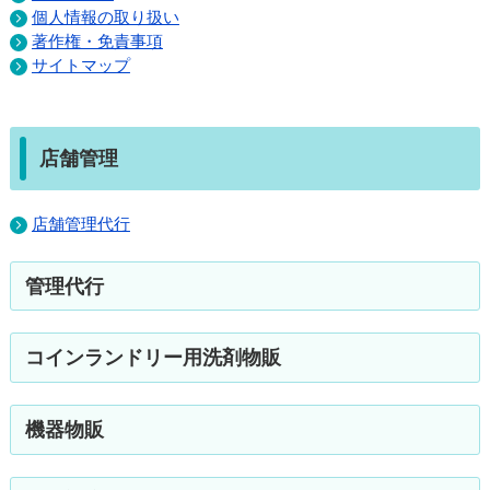
個人情報の取り扱い
著作権・免責事項
サイトマップ
店舗管理
店舗管理代行
管理代行
コインランドリー用洗剤物販
機器物販