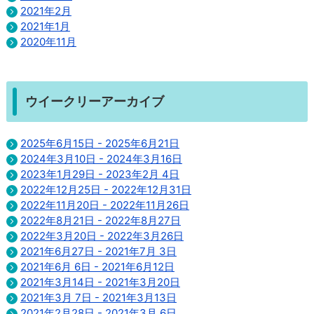
2021年2月
2021年1月
2020年11月
ウイークリーアーカイブ
2025年6月15日 - 2025年6月21日
2024年3月10日 - 2024年3月16日
2023年1月29日 - 2023年2月 4日
2022年12月25日 - 2022年12月31日
2022年11月20日 - 2022年11月26日
2022年8月21日 - 2022年8月27日
2022年3月20日 - 2022年3月26日
2021年6月27日 - 2021年7月 3日
2021年6月 6日 - 2021年6月12日
2021年3月14日 - 2021年3月20日
2021年3月 7日 - 2021年3月13日
2021年2月28日 - 2021年3月 6日