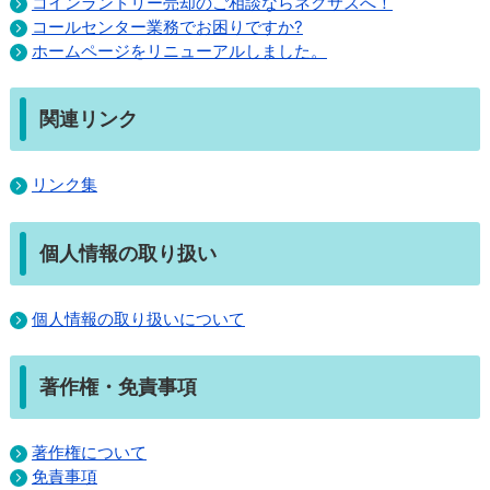
コインランドリー売却のご相談ならネクサスへ！
コールセンター業務でお困りですか?
ホームページをリニューアルしました。
関連リンク
リンク集
個人情報の取り扱い
個人情報の取り扱いについて
著作権・免責事項
著作権について
免責事項