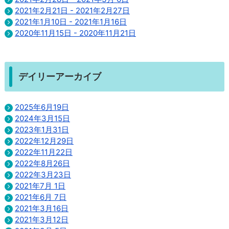
2021年2月21日 - 2021年2月27日
2021年1月10日 - 2021年1月16日
2020年11月15日 - 2020年11月21日
デイリーアーカイブ
2025年6月19日
2024年3月15日
2023年1月31日
2022年12月29日
2022年11月22日
2022年8月26日
2022年3月23日
2021年7月 1日
2021年6月 7日
2021年3月16日
2021年3月12日