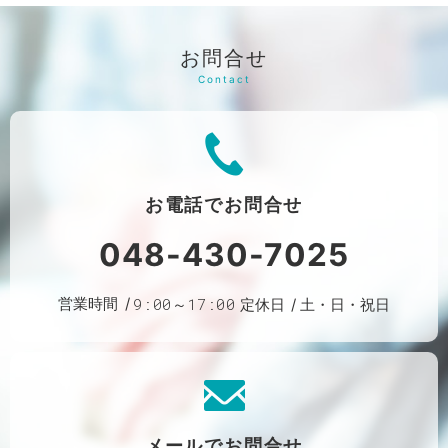
お問合せ
お電話で
お問合せ
048-430-7025
営業時間
9:00～17:00
定休日
土・日・祝日
メールで
お問合せ