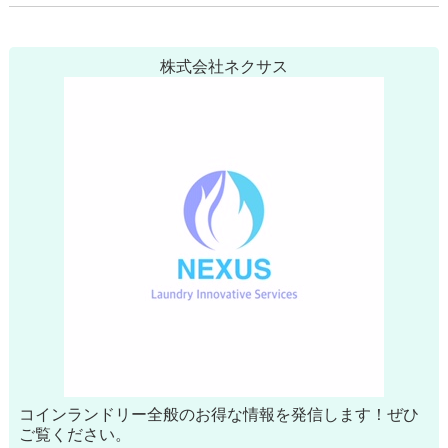
株式会社ネクサス
コインランドリー全般のお得な情報を発信します！ぜひ
ご覧ください。