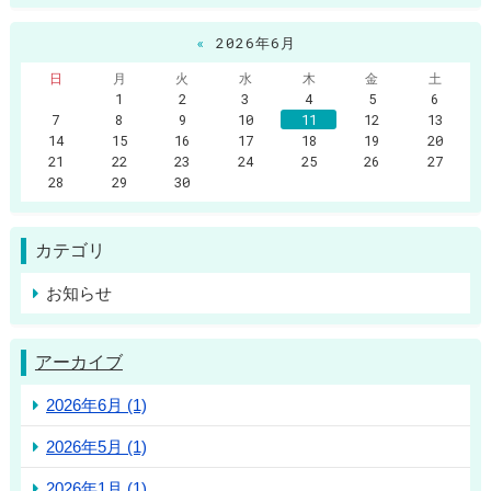
«
2026年6月
日
月
火
水
木
金
土
1
2
3
4
5
6
7
8
9
10
11
12
13
14
15
16
17
18
19
20
21
22
23
24
25
26
27
28
29
30
カテゴリ
お知らせ
アーカイブ
2026年6月 (1)
2026年5月 (1)
2026年1月 (1)