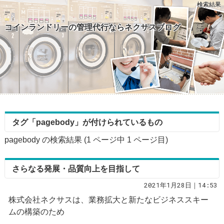
検索結果
コインランドリーの管理代行ならネクサスブログ
タグ「pagebody」が付けられているもの
pagebody の検索結果 (1 ページ中
1
ページ目)
さらなる発展・品質向上を目指して
2021年1月28日｜14:53
株式会社ネクサスは、業務拡大と新たなビジネススキー
ムの構築のため