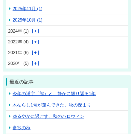
2025年11月 (1)
2025年10月 (1)
2024年 (1)
2022年 (4)
2021年 (6)
2020年 (5)
最近の記事
今年の漢字『熊』と、静かに振り返る1年
木枯らし1号が運んできた、秋の深まり
ゆるやかに過ごす、秋のハロウィン
食欲の秋