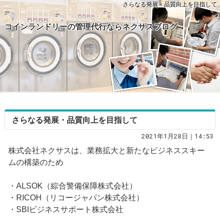
さらなる発展・品質向上を目指して
コインランドリーの管理代行ならネクサスブログ
さらなる発展・品質向上を目指して
2021年1月28日｜14:53
株式会社ネクサスは、業務拡大と新たなビジネススキー
ムの構築のため
・ALSOK（綜合警備保障株式会社）
・RICOH（リコージャパン株式会社）
・SBIビジネスサポート株式会社