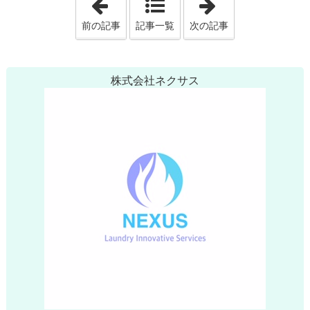
前の記事
記事一覧
次の記事
株式会社ネクサス