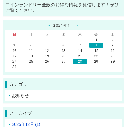
コインランドリー全般のお得な情報を発信します！ぜひ
ご覧ください。
«
2021年1月
»
日
月
火
水
木
金
土
1
2
3
4
5
6
7
8
9
10
11
12
13
14
15
16
17
18
19
20
21
22
23
24
25
26
27
28
29
30
31
カテゴリ
お知らせ
アーカイブ
2025年12月 (1)