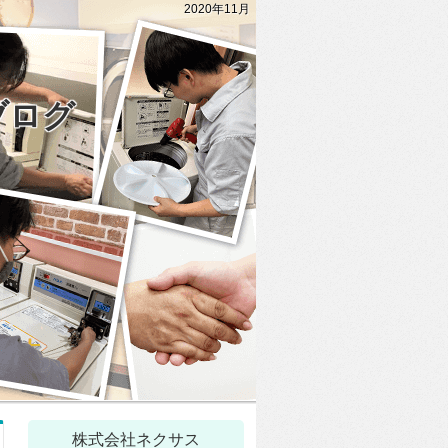
2020年11月
ブログ
株式会社ネクサス