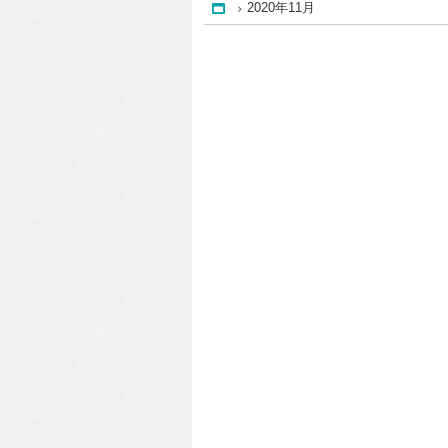
2020年11月
Home