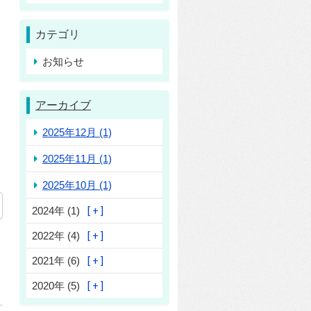
カテゴリ
お知らせ
アーカイブ
2025年12月 (1)
2025年11月 (1)
2025年10月 (1)
2024年 (1)
2022年 (4)
2021年 (6)
2020年 (5)