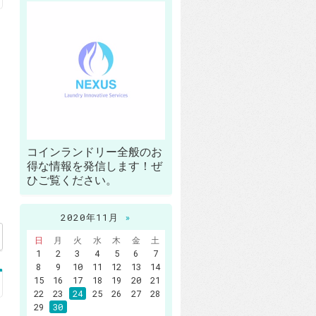
コインランドリー全般のお
得な情報を発信します！ぜ
ひご覧ください。
2020年11月
»
日
月
火
水
木
金
土
1
2
3
4
5
6
7
8
9
10
11
12
13
14
15
16
17
18
19
20
21
22
23
24
25
26
27
28
29
30