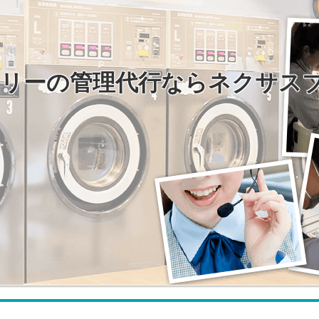
リーの管理代行ならネクサス