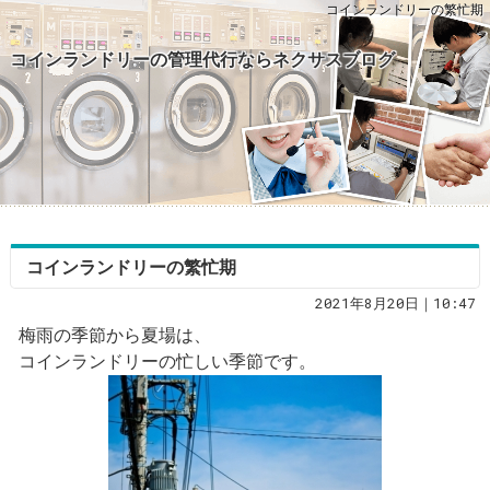
コインランドリーの繁忙期
コインランドリーの管理代行ならネクサスブログ
コインランドリーの繁忙期
2021年8月20日｜10:47
梅雨の季節から夏場は、
コインランドリーの忙しい季節です。