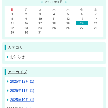
«
2021年8月
»
日
月
火
水
木
金
土
1
2
3
4
5
6
7
8
9
10
11
12
13
14
15
16
17
18
19
20
21
22
23
24
25
26
27
28
29
30
31
カテゴリ
お知らせ
アーカイブ
2025年12月 (1)
2025年11月 (1)
2025年10月 (1)