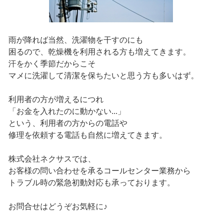
雨が降れば当然、洗濯物を干すのにも
困るので、乾燥機を利用される方も増えてきます。
汗をかく季節だからこそ
マメに洗濯して清潔を保ちたいと思う方も多いはず。
利用者の方が増えるにつれ
「お金を入れたのに動かない...」
という、利用者の方からの電話や
修理を依頼する電話も自然に増えてきます。
株式会社ネクサスでは、
お客様の問い合わせを承るコールセンター業務から
トラブル時の緊急初動対応も承っております。
お問合せはどうぞお気軽に♪