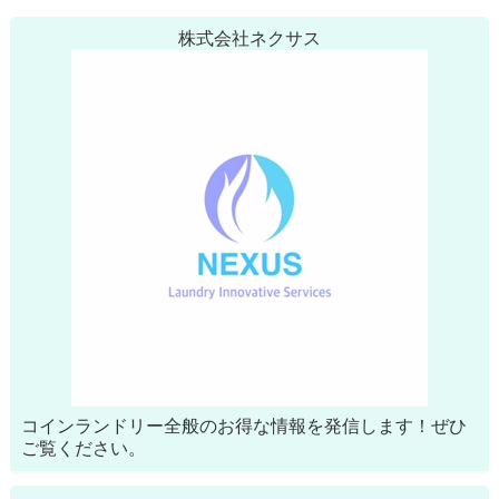
株式会社ネクサス
コインランドリー全般のお得な情報を発信します！ぜひ
ご覧ください。